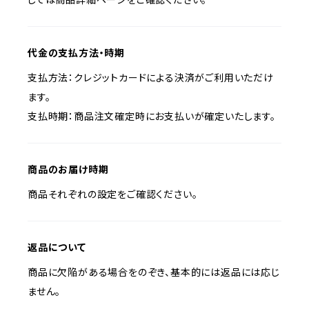
代金の支払方法・時期
支払方法：クレジットカードによる決済がご利用いただけ
ます。
支払時期：商品注文確定時にお支払いが確定いたします。
商品のお届け時期
商品それぞれの設定をご確認ください。
返品について
商品に欠陥がある場合をのぞき、基本的には返品には応じ
ません。