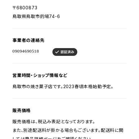
〒6800873
鳥取県鳥取市的場74-6
事業者の連絡先
営業時間・ショップ情報など
鳥取市の焼き菓子店です。2023春頃本格始動予定。
販売価格
販売価格は、税込み表記となっております。
また、別途配送料が掛かる場合もございます。配送料に関
しては商品詳細ページをご確認ください。