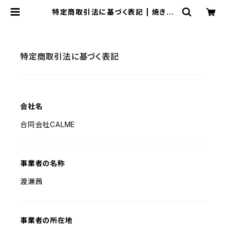
特定商取引法に基づく表記 | 焼き菓
子サンテ
特定商取引法に基づく表記
会社名
合同会社CALME
事業者の名称
渡瀬茜
事業者の所在地