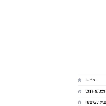
レビュー
送料・配送方
お支払い方